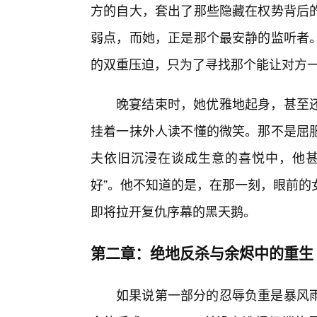
方的自大，套出了那些隐藏在权势背后的
弱点，而她，正是那个最安静的监听者
的双重压迫，只为了寻找那个能让对方
晚宴结束时，她优雅地起身，甚至
挂着一抹外人读不懂的微笑。那不是屈
夫依旧沉浸在谈成生意的喜悦中，他甚
好”。他不知道的是，在那一刻，眼前的
即将拉开复仇序幕的黑天鹅。
第二章：绝地反杀与余烬中的重生
如果说第一部分的忍辱负重是暴风