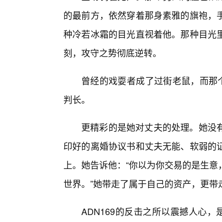
的最前方，依然穿着那身素雅的旗袍，
种冷若冰霜的目光直视着他。那种目光
刻，攻守之势彻底逆转。
曾经的戏耍者成了过街老鼠，而那个
判长。
更精彩的是她对丈夫的处理。她没
印好的离婚协议书和丈夫无能、软弱的
上。她告诉他：“你以为你交易的是生意
世界。”她带走了属于自己的资产，更带
ADN169的反击之所以震撼人心