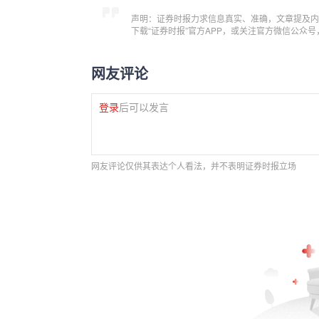
声明：证券时报力求信息真实、准确，文章提及内
下载“证券时报”官方APP，或关注官方微信公众
网友评论
登录
后可以发言
网友评论仅供其表达个人看法，并不表明证券时报立场