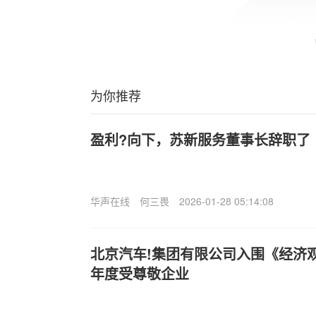
为你推荐
盈利?向下，苏新服务董事长辞职了
华声在线
何三畏
2026-01-28 05:14:08
北京汽车!集团有限公司入围《经济观察
年度受尊敬企业