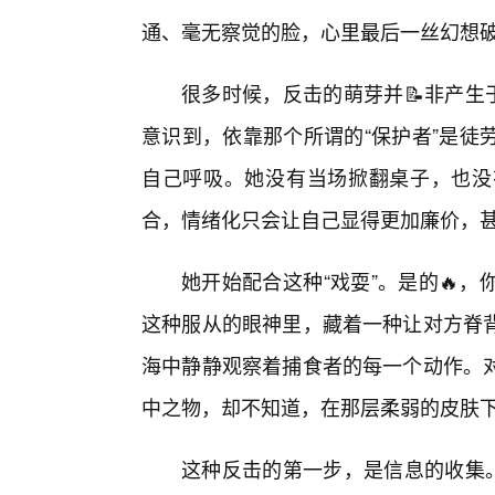
通、毫无察觉的脸，心里最后一丝幻想
很多时候，反击的萌芽并📝非产生
意识到，依靠那个所谓的“保护者”是徒
自己呼吸。她没有当场掀翻桌子，也没
合，情绪化只会让自己显得更加廉价，
她开始配合这种“戏耍”。是的🔥
这种服从的眼神里，藏着一种让对方脊
海中静静观察着捕食者的每一个动作。
中之物，却不知道，在那层柔弱的皮肤
这种反击的第一步，是信息的收集。