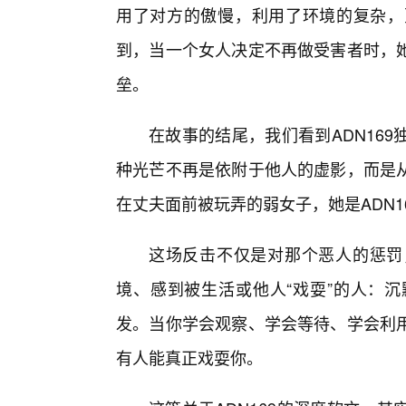
用了对方的傲慢，利用了环境的复杂，
到，当一个女人决定不再做受害者时，她
垒。
在故事的结尾，我们看到ADN16
种光芒不再是依附于他人的虚影，而是
在丈夫面前被玩弄的弱女子，她是ADN
这场反击不仅是对那个恶人的惩罚
境、感到被生活或他人“戏耍”的人：
发。当你学会观察、学会等待、学会利用
有人能真正戏耍你。