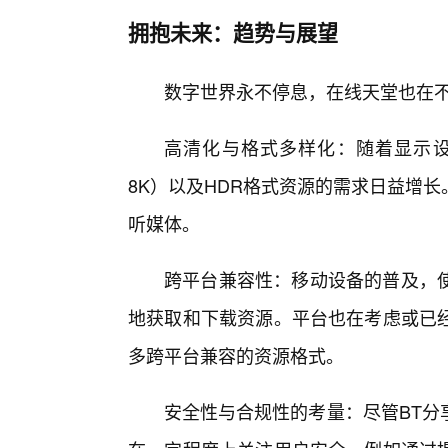
拥抱未来：趋势与展望
数字世界永不停息，在线天堂也在
高清化与格式多样化：随着显示设
8K）以及HDR格式资源的需求日益增
听媒体。
跨平台兼容性：移动设备的普及，使
地获取和下载资源。平台也在考虑或已
多跨平台兼容的资源格式。
安全性与合规性的考量：尽管BT分