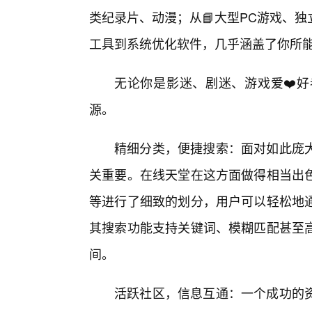
类纪录片、动漫；从📘大型PC游戏、
工具到系统优化软件，几乎涵盖了你所能
无论你是影迷、剧迷、游戏爱❤️好
源。
精细分类，便捷搜索：面对如此庞大
关重要。在线天堂在这方面做得相当出
等进行了细致的划分，用户可以轻松地通
其搜索功能支持关键词、模糊匹配甚至高
间。
活跃社区，信息互通：一个成功的资