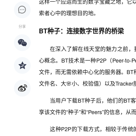
这样一个应运而生的数字宝藏之地，它以
索者心中的理想目的地。
分享
BT种子：连接数字世界的桥梁
在深入了解在线天堂的魅力之前，我们有
心概念。BT技术是一种P2P（Peer-t
文件，而无需依赖中心化的服务器。BT
文件名、大🌸小、校验值）以及Track
当用户下载BT种子后，他们的BT客
享该文件的“种子”和“Peers”的信息
这种P2P的下载方式，相较于传统