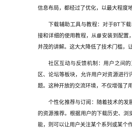
信息布局，都经过了优化，以最大程度
下载辅助工具与教程：对于BT下载
接和详细的使用教程，从📘安装到配置
并茂的讲解。这大大降低了技术门槛，让
社区互动与反馈机制：用户之间的
区、论坛等板块，允许用户对资源进行
题。这种开放的交流环境，不仅增强了
个性化推荐与订阅：随着技术的发
的资源推荐。根据用户的下载历史、浏
能，则可以让用户关注某个系列或某个