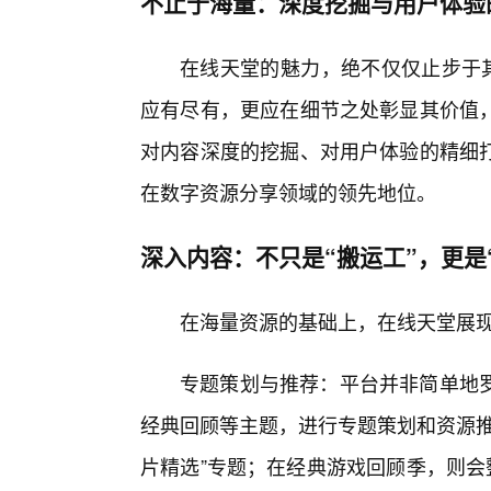
不止于海量：深度挖掘与用户体验
在线天堂的魅力，绝不仅仅止步于其
应有尽有，更应在细节之处彰显其价值
对内容深度的挖掘、对用户体验的精细
在数字资源分享领域的领先地位。
深入内容：不只是“搬运工”，更是
在海量资源的基础上，在线天堂展现
专题策划与推荐：平台并非简单地
经典回顾等主题，进行专题策划和资源推
片精选”专题；在经典游戏回顾季，则会