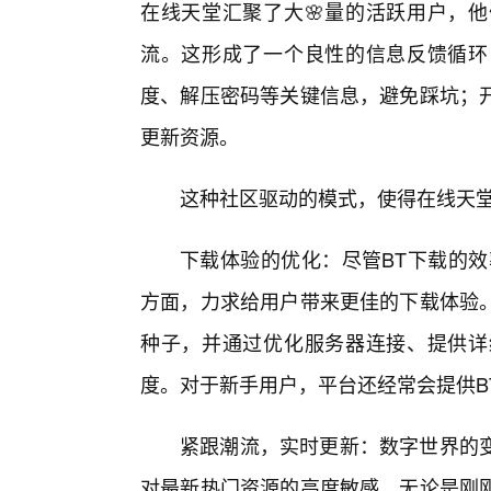
在线天堂汇聚了大🌸量的活跃用户，
流。这形成了一个良性的信息反馈循环
度、解压密码等关键信息，避免踩坑；
更新资源。
这种社区驱动的模式，使得在线天
下载体验的优化：尽管BT下载的效
方面，力求给用户带来更佳的下载体验
种子，并通过优化服务器连接、提供详
度。对于新手用户，平台还经常会提供B
紧跟潮流，实时更新：数字世界的
对最新热门资源的高度敏感。无论是刚