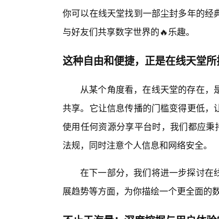
你可以在线天堂找到一部尘封多年的经
与好友们共享数字世界的🔥乐趣。
这种自由和便捷，正是在线天堂所
从某个角度看，在线天堂的存在，
共享。它让信息传播的门槛变得更低，
使用任何资源分享平台时，我们都应秉
法规，同时注意个人信息和网络安全。
在下一部分，我们将进一步探讨在
展趋势等方面，为你描绘一个更全面的