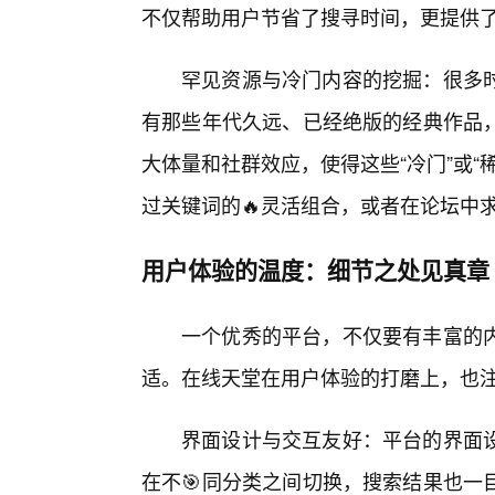
不仅帮助用户节省了搜寻时间，更提供
罕见资源与冷门内容的挖掘：很多
有那些年代久远、已经绝版的经典作品
大体量和社群效应，使得这些“冷门”或
过关键词的🔥灵活组合，或者在论坛中
用户体验的温度：细节之处见真章
一个优秀的平台，不仅要有丰富的
适。在线天堂在用户体验的打磨上，也
界面设计与交互友好：平台的界面
在不🎯同分类之间切换，搜索结果也一