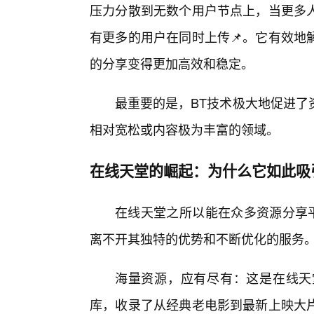
压力分散到无数个用户节点上，当更多
有更多的用户在同时上传📌。它有效地
的分享变得更加高效和稳定。
最重要的是，BT技术极大地促进了
相对宽松或内容极为丰富的领域。
在线天堂的崛起：为什么它如此吸
在线天堂之所以能在众多资源分享平
离不开其独特的优势和不断优化的服务
海量资源，应有尽有：这是在线天
库，收录了从经典老电影到最新上映大