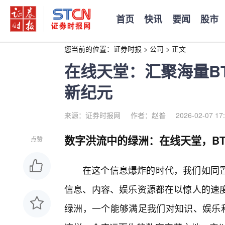
首页
快讯
要闻
股市
您当前的位置：
证券时报
>
公司
>
正文
在线天堂：汇聚海量B
新纪元
来源：证券时报网
作者：赵普
2026-02-07 17
数字洪流中的绿洲：在线天堂，BT
点赞
在这个信息爆炸的时代，我们如同
信息、内容、娱乐资源都在以惊人的速度
绿洲，一个能够满足我们对知识、娱乐和