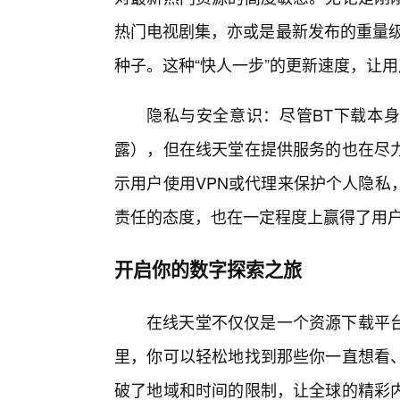
热门电视剧集，亦或是最新发布的重量级
种子。这种“快人一步”的更新速度，让
隐私与安全意识：尽管BT下载本身
露），但在线天堂在提供服务的也在尽
示用户使用VPN或代理来保护个人隐私
责任的态度，也在一定程度上赢得了用
开启你的数字探索之旅
在线天堂不仅仅是一个资源下载平
里，你可以轻松地找到那些你一直想看
破了地域和时间的限制，让全球的精彩