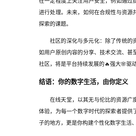
在一定程度上关注用户安全，例如通过
进行处理。未来，如何在合规性与资源
探索的课题。
社区的深化与多元化：除了传统的
如用户原创内容的分享、技术交流、甚
社区，将是平台持续发展的🔥强大🌸驱
结语：你的数字生活，由你定义
在线天堂，以其无与伦比的资源广
体验，为每一个数字时代的探索者提供
子的地方，更是你构建个性化数字生活