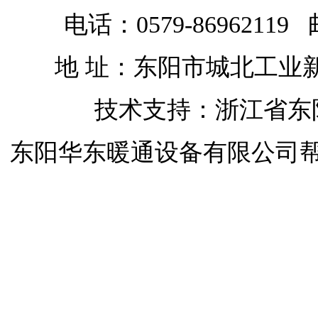
电话：0579-86962119 
地 址：东阳市城北工业
技术支持：浙江省东
东阳华东暖通设备有限公司
开启屋顶天窗
开启屋顶天窗
移动天窗
开启屋顶天窗
开合屋顶
开合屋顶与天窗
自动排烟天窗
屋
司
浙江省