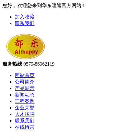
您好，欢迎您来到华东暖通官方网站！
加入收藏
联系我们
服务热线
0579-86962119
网站首页
公司简介
产品展示
新闻动态
工程案例
企业荣誉
人才招聘
联系我们
在线留言