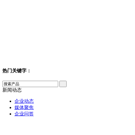
热门关键字：
新闻动态
企业动态
媒体聚焦
企业问答