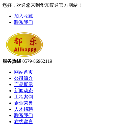
您好，欢迎您来到华东暖通官方网站！
加入收藏
联系我们
服务热线
0579-86962119
网站首页
公司简介
产品展示
新闻动态
工程案例
企业荣誉
人才招聘
联系我们
在线留言