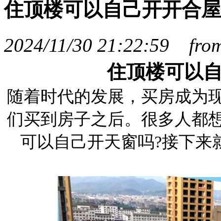
住顶楼可以自己开开合屋
2024/11/30 21:22:59 f
住顶楼可以
随着时代的发展，买房成为
们买到房子之后。很多人都
可以自己开天窗吗?接下来