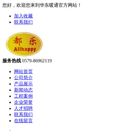
您好，欢迎您来到华东暖通官方网站！
加入收藏
联系我们
服务热线
0579-86962119
网站首页
公司简介
产品展示
新闻动态
工程案例
企业荣誉
人才招聘
联系我们
在线留言