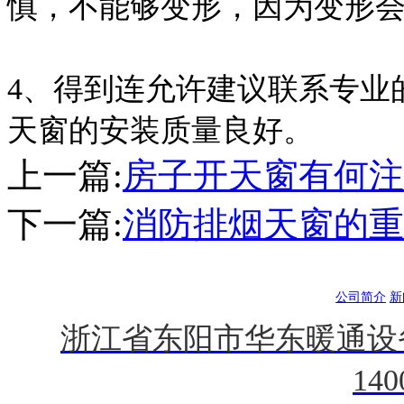
慎，不能够变形，因为变形
4、得到连允许建议联系专业
天窗的安装质量良好。
上一篇:
房子开天窗有何注
下一篇:
消防排烟天窗的重
公司简介
新
浙江省东阳市华东暖通设
140