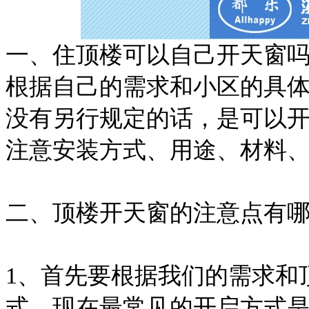
一、住顶楼可以自己开天窗
根据自己的需求和小区的具
没有另行规定的话，是可以
注意安装方式、用途、材料
二、顶楼开天窗的注意点有
1、首先要根据我们的需求和
式，现在最常见的开启方式