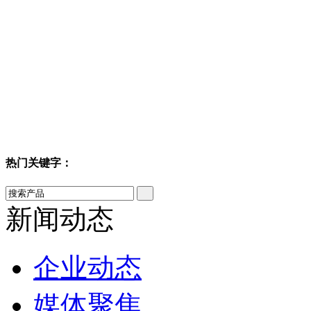
热门关键字：
新闻动态
企业动态
媒体聚焦