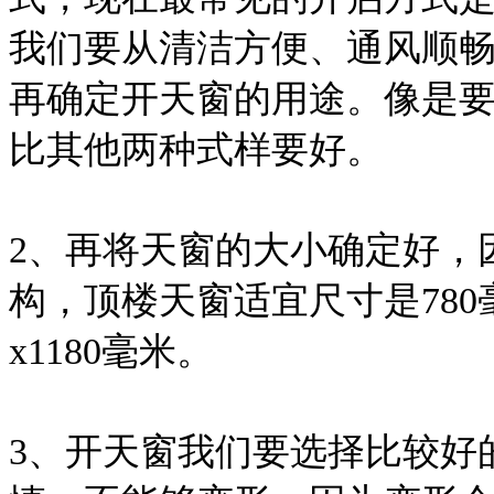
我们要从清洁方便、通风顺
再确定开天窗的用途。像是
比其他两种式样要好。
2、再将天窗的大小确定好，
构，顶楼天窗适宜尺寸是780毫
x1180毫米。
3、开天窗我们要选择比较好