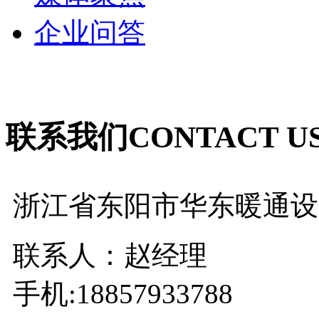
企业问答
联系我们
CONTACT U
浙江省东阳市华东暖通设
联系人：赵经理
手机:18857933788