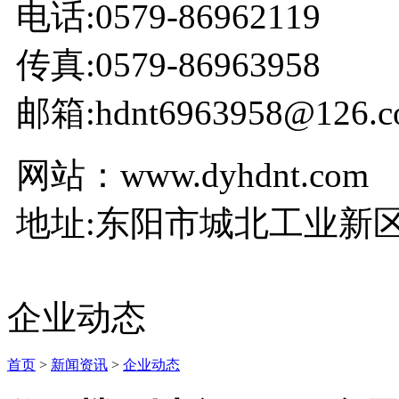
电话:0579-86962119
传真:0579-86963958
邮箱:hdnt6963958@126.c
网站：www.dyhdnt.com
地址:东阳市城北工业新区
企业动态
首页
>
新闻资讯
>
企业动态