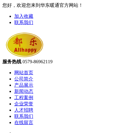
您好，欢迎您来到华东暖通官方网站！
加入收藏
联系我们
服务热线
0579-86962119
网站首页
公司简介
产品展示
新闻动态
工程案例
企业荣誉
人才招聘
联系我们
在线留言