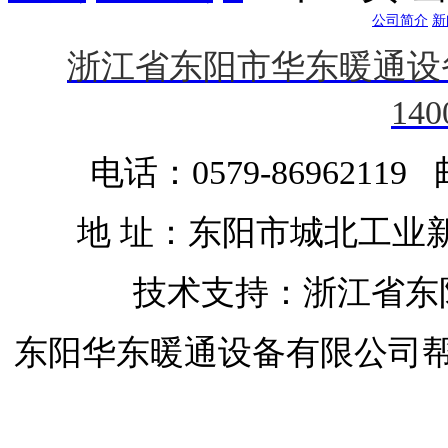
公司简介
新
浙江省东阳市华东暖通设
140
电话：0579-86962119 
地 址：东阳市城北工业
技术支持：浙江省东
东阳华东暖通设备有限公司