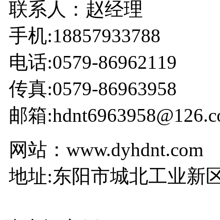
联系人：赵经理
手机:18857933788
电话:0579-86962119
传真:0579-86963958
邮箱:hdnt6963958@126.c
网站：www.dyhdnt.com
地址:东阳市城北工业新区