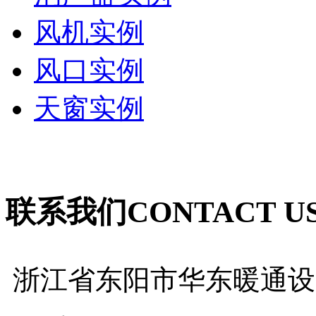
风机实例
风口实例
天窗实例
联系我们
CONTACT U
浙江省东阳市华东暖通设