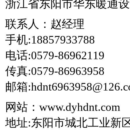
浙江省东阳市华东暖通设
联系人：赵经理
手机:18857933788
电话:0579-86962119
传真:0579-86963958
邮箱:hdnt6963958@126.c
网站：www.dyhdnt.com
地址:东阳市城北工业新区