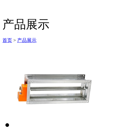
产品展示
首页
>
产品展示