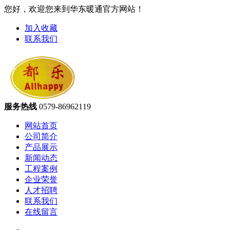
您好，欢迎您来到华东暖通官方网站！
加入收藏
联系我们
服务热线
0579-86962119
网站首页
公司简介
产品展示
新闻动态
工程案例
企业荣誉
人才招聘
联系我们
在线留言