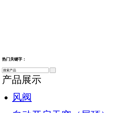
热门关键字：
产品展示
风阀