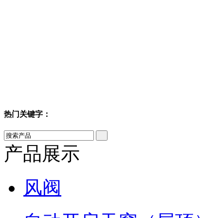
热门关键字：
产品展示
风阀