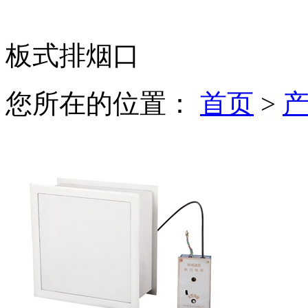
板式排烟口
您所在的位置：
首页
>