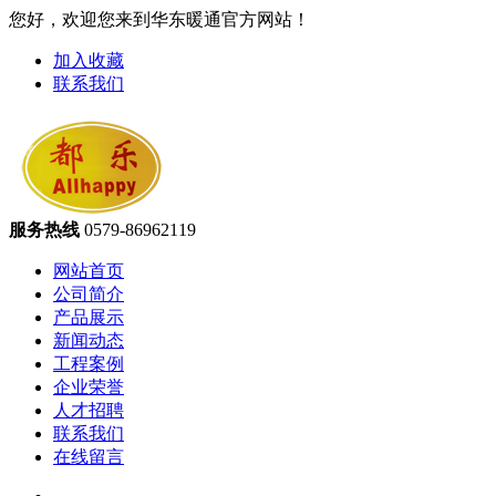
您好，欢迎您来到华东暖通官方网站！
加入收藏
联系我们
服务热线
0579-86962119
网站首页
公司简介
产品展示
新闻动态
工程案例
企业荣誉
人才招聘
联系我们
在线留言