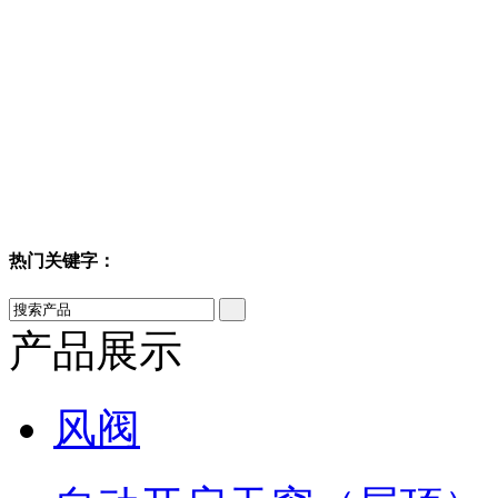
热门关键字：
产品展示
风阀