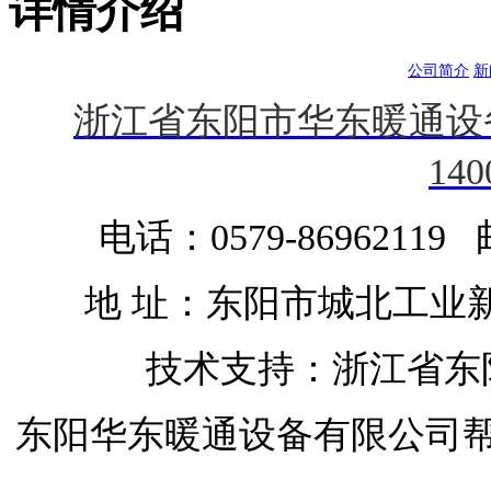
详情介绍
公司简介
新
浙江省东阳市华东暖通设
140
电话：0579-86962119 
地 址：东阳市城北工业
技术支持：浙江省东
东阳华东暖通设备有限公司