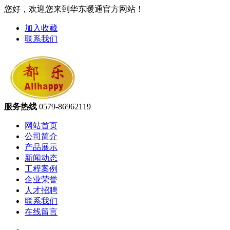
您好，欢迎您来到华东暖通官方网站！
加入收藏
联系我们
服务热线
0579-86962119
网站首页
公司简介
产品展示
新闻动态
工程案例
企业荣誉
人才招聘
联系我们
在线留言