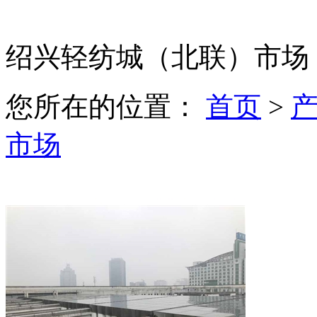
绍兴轻纺城（北联）市场
您所在的位置：
首页
>
市场