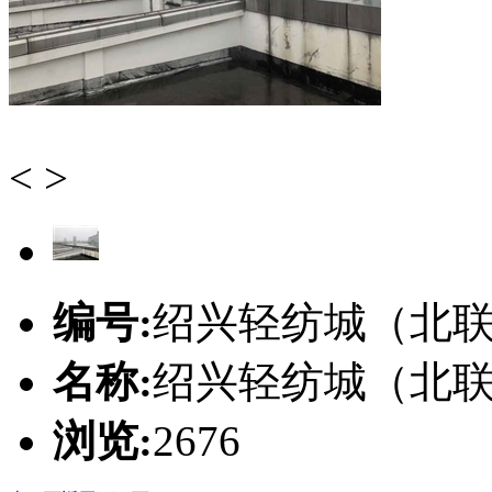
<
>
编号:
绍兴轻纺城（北
名称:
绍兴轻纺城（北
浏览:
2676