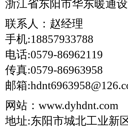
浙江省东阳市华东暖通设
联系人：赵经理
手机:18857933788
电话:0579-86962119
传真:0579-86963958
邮箱:hdnt6963958@126.c
网站：www.dyhdnt.com
地址:东阳市城北工业新区