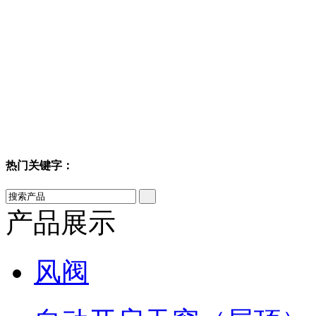
热门关键字：
产品展示
风阀