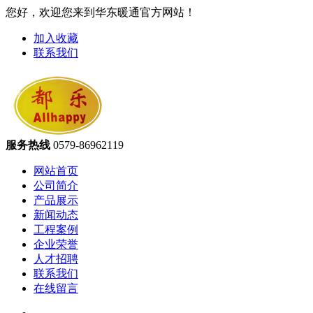
您好，欢迎您来到华东暖通官方网站！
加入收藏
联系我们
服务热线
0579-86962119
网站首页
公司简介
产品展示
新闻动态
工程案例
企业荣誉
人才招聘
联系我们
在线留言