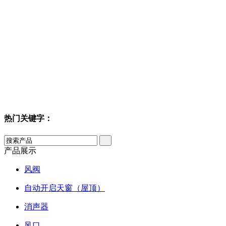
热门关键字：
产品展示
风阀
自动开启天窗（屋顶）
消声器
风口