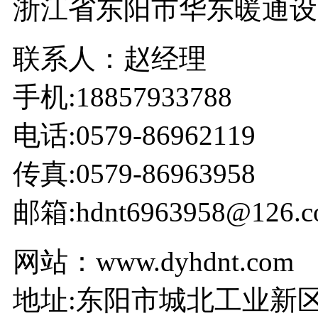
浙江省东阳市华东暖通设
联系人：赵经理
手机:18857933788
电话:0579-86962119
传真:0579-86963958
邮箱:hdnt6963958@126.c
网站：www.dyhdnt.com
地址:东阳市城北工业新区