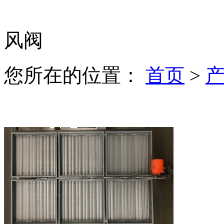
风阀
您所在的位置：
首页
>