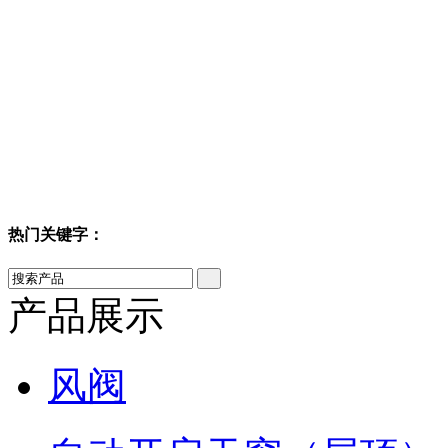
热门关键字：
产品展示
风阀