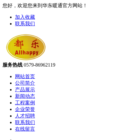
您好，欢迎您来到华东暖通官方网站！
加入收藏
联系我们
服务热线
0579-86962119
网站首页
公司简介
产品展示
新闻动态
工程案例
企业荣誉
人才招聘
联系我们
在线留言