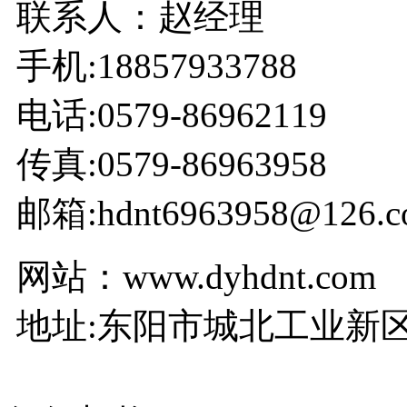
联系人：赵经理
手机:18857933788
电话:0579-86962119
传真:0579-86963958
邮箱:hdnt6963958@126.c
网站：www.dyhdnt.com
地址:东阳市城北工业新区