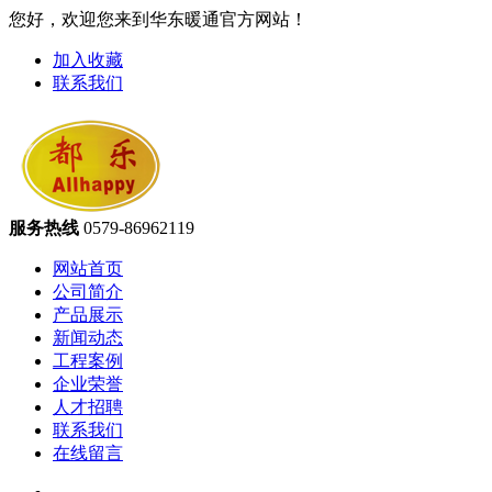
您好，欢迎您来到华东暖通官方网站！
加入收藏
联系我们
服务热线
0579-86962119
网站首页
公司简介
产品展示
新闻动态
工程案例
企业荣誉
人才招聘
联系我们
在线留言