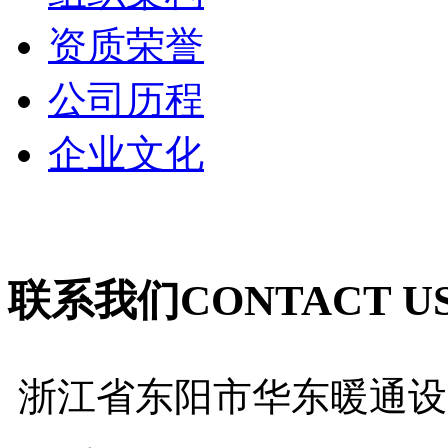
资质荣誉
公司历程
企业文化
联系我们
CONTACT U
浙江省东阳市华东暖通设