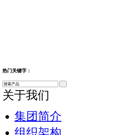
热门关键字：
关于我们
集团简介
组织架构