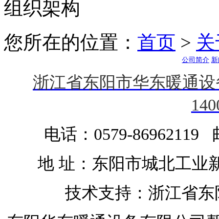
组织架构
您所在的位置：
首页
>
关
公司简介
新
浙江省东阳市华东暖通设
140
电话：0579-86962119 
地 址：东阳市城北工业
技术支持：浙江省东