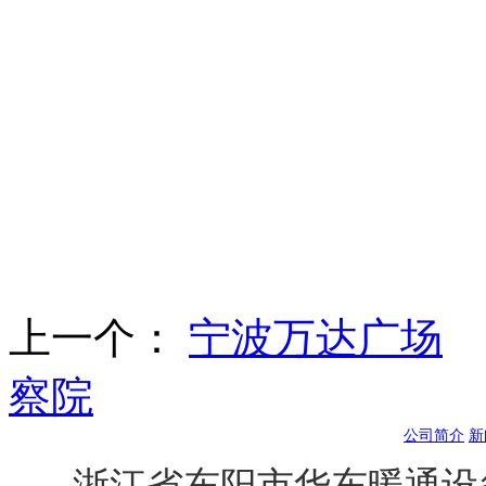
上一个：
宁波万达广场
察院
公司简介
新
浙江省东阳市华东暖通设