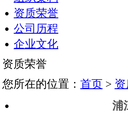
资质荣誉
公司历程
企业文化
资质荣誉
您所在的位置：
首页
>
资
浦