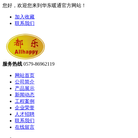
您好，欢迎您来到华东暖通官方网站！
加入收藏
联系我们
服务热线
0579-86962119
网站首页
公司简介
产品展示
新闻动态
工程案例
企业荣誉
人才招聘
联系我们
在线留言