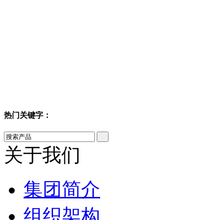
热门关键字：
关于我们
集团简介
组织架构