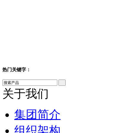
热门关键字：
关于我们
集团简介
组织架构