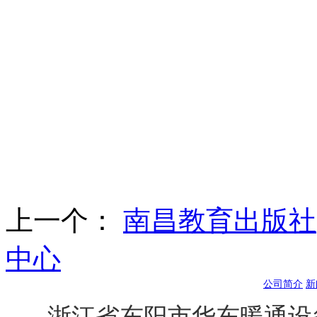
上一个：
南昌教育出版社
中心
公司简介
新
浙江省东阳市华东暖通设