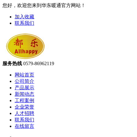
您好，欢迎您来到华东暖通官方网站！
加入收藏
联系我们
服务热线
0579-86962119
网站首页
公司简介
产品展示
新闻动态
工程案例
企业荣誉
人才招聘
联系我们
在线留言