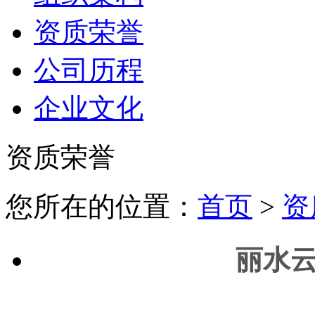
资质荣誉
公司历程
企业文化
资质荣誉
您所在的位置：
首页
>
资
丽水