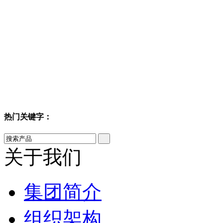
热门关键字：
关于我们
集团简介
组织架构