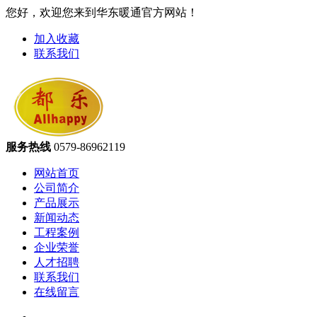
您好，欢迎您来到华东暖通官方网站！
加入收藏
联系我们
服务热线
0579-86962119
网站首页
公司简介
产品展示
新闻动态
工程案例
企业荣誉
人才招聘
联系我们
在线留言