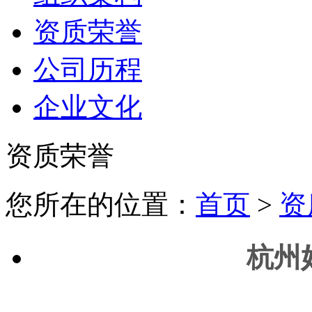
资质荣誉
公司历程
企业文化
资质荣誉
您所在的位置：
首页
>
资
杭州