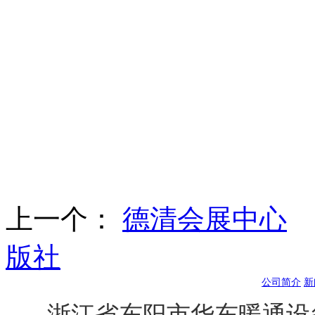
上一个：
德清会展中心
版社
公司简介
新
浙江省东阳市华东暖通设