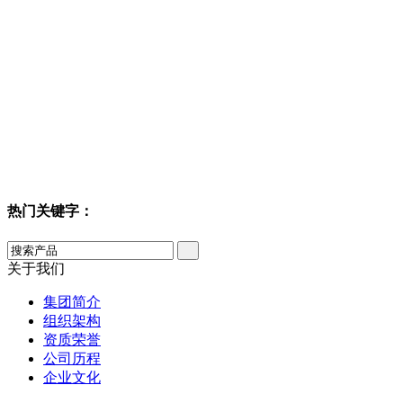
热门关键字：
关于我们
集团简介
组织架构
资质荣誉
公司历程
企业文化