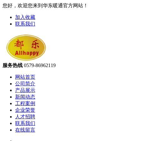
您好，欢迎您来到华东暖通官方网站！
加入收藏
联系我们
服务热线
0579-86962119
网站首页
公司简介
产品展示
新闻动态
工程案例
企业荣誉
人才招聘
联系我们
在线留言